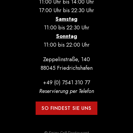
11:00 Uhr bis 14:00 Uhr
17:00 Uhr bis 22:30 Uhr
Samstag
11:00 bis 22:30 Uhr
Sonntag
11:00 bis 22:00 Uhr
Zeppelinstraße, 140
88045 Friedrichshafen
+49 (0) 7541 310 77
Reservierung per Telefon
SO FINDEST SIE UNS
© Spicy-Grill Restaurant