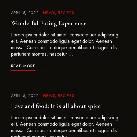
APRIL 5, 2022
NEWS
RECIPES
Wonderful Eating Experience
Lorem ipsum dolor sit amet, consectetuer adipiscing
elit. Aenean commodo ligula eget dolor. Aenean
massa. Cum sociis natoque penatibus et magnis dis
parturient montes, nascetur …
READ MORE
APRIL 5, 2022
NEWS
RECIPES
Love and food: It is all about spice
Lorem ipsum dolor sit amet, consectetuer adipiscing
elit. Aenean commodo ligula eget dolor. Aenean
massa. Cum sociis natoque penatibus et magnis dis
parturient montes, nascetur …