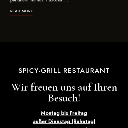
READ MORE
SPICY-GRILL RESTAURANT
Wir freuen uns auf Ihren
Besuch!
Montag bis Freitag
außer Dienstag (Ruhetag)