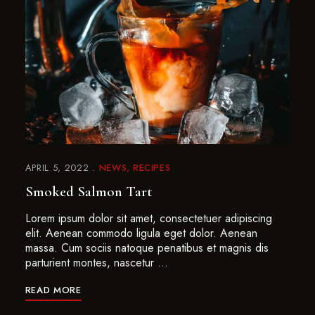
APRIL 5, 2022
NEWS
RECIPES
Smoked Salmon Tart
Lorem ipsum dolor sit amet, consectetuer adipiscing
elit. Aenean commodo ligula eget dolor. Aenean
massa. Cum sociis natoque penatibus et magnis dis
parturient montes, nascetur …
READ MORE